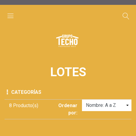
LOTES
CATEGORÍAS
8 Producto(s)
Ordenar
por: