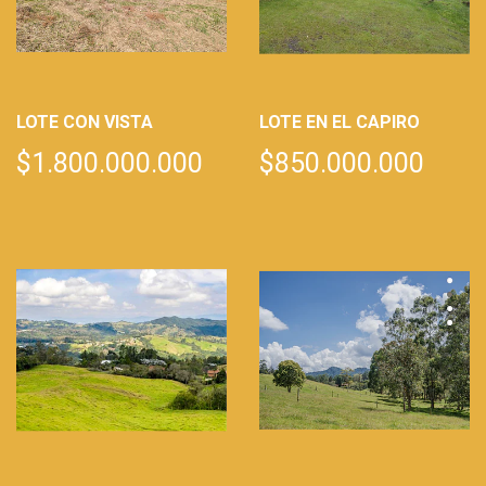
LOTE CON VISTA
LOTE EN EL CAPIRO
$1.800.000.000
$850.000.000