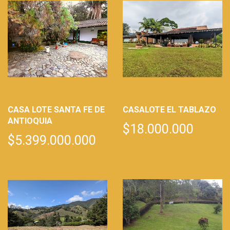
CASA LOTE SANTA FE DE
CASALOTE EL TABLAZO
ANTIOQUIA
$18.000.000
$5.399.000.000