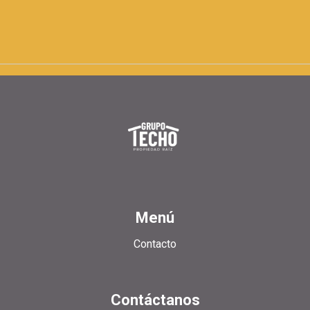
Menú
Contacto
Contáctanos