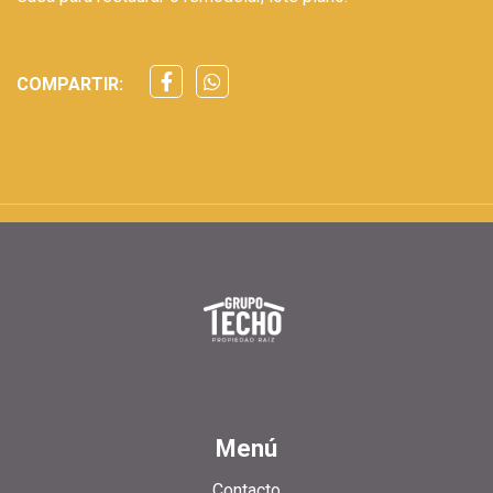
COMPARTIR:
Menú
Contacto