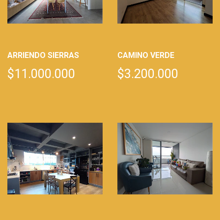
ARRIENDO SIERRAS
CAMINO VERDE
$11.000.000
$3.200.000