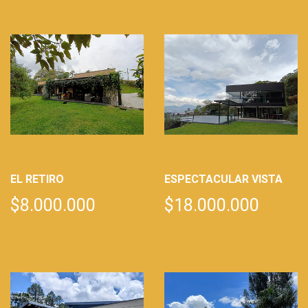
EL RETIRO
ESPECTACULAR VISTA
$8.000.000
$18.000.000