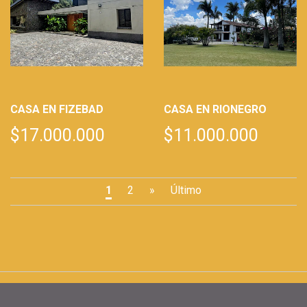
CASA EN FIZEBAD
CASA EN RIONEGRO
$17.000.000
$11.000.000
1
2
»
Último