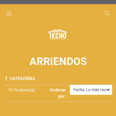
ARRIENDOS
CATEGORÍAS
13 Producto(s)
Ordenar
por: