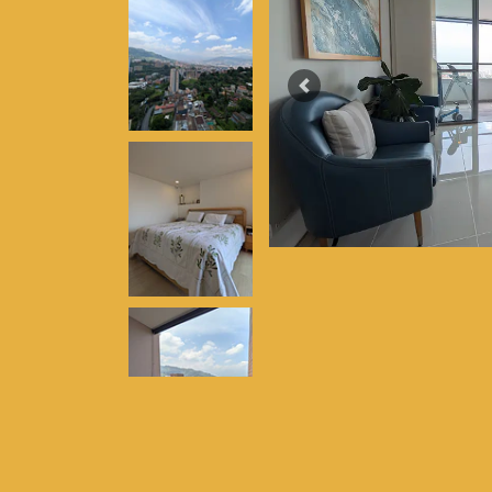
Previous