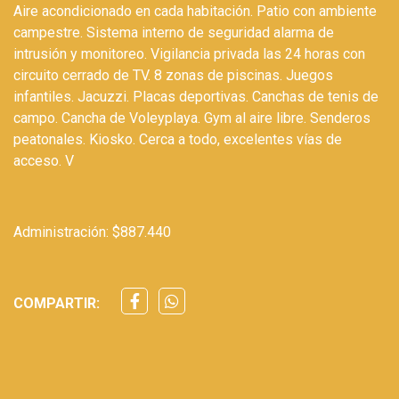
Aire acondicionado en cada habitación. Patio con ambiente
campestre. Sistema interno de seguridad alarma de
intrusión y monitoreo. Vigilancia privada las 24 horas con
circuito cerrado de TV. 8 zonas de piscinas. Juegos
infantiles. Jacuzzi. Placas deportivas. Canchas de tenis de
campo. Cancha de Voleyplaya. Gym al aire libre. Senderos
peatonales. Kiosko. Cerca a todo, excelentes ví­as de
acceso. V
Administración: $887.440
COMPARTIR: