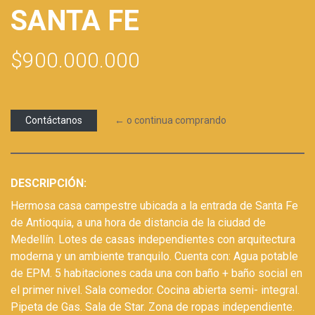
SANTA FE
$900.000.000
Contáctanos
← o continua comprando
DESCRIPCIÓN:
Hermosa casa campestre ubicada a la entrada de Santa Fe
de Antioquia, a una hora de distancia de la ciudad de
Medellí­n. Lotes de casas independientes con arquitectura
moderna y un ambiente tranquilo. Cuenta con: Agua potable
de EPM. 5 habitaciones cada una con baño + baño social en
el primer nivel. Sala comedor. Cocina abierta semi- integral.
Pipeta de Gas. Sala de Star. Zona de ropas independiente.