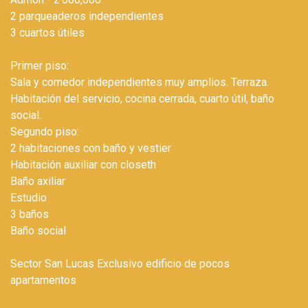
2 parqueaderos independientes
3 cuartos útiles
Primer piso:
Sala y comedor independientes muy amplios. Terraza.
Habitación del servicio, cocina cerrada, cuarto útil, baño
social.
Segundo piso:
2 habitaciones con baño y vestier
Habitación auxiliar con closeth
Baño axiliar
Estudio
3 baños
Baño social
Sector San Lucas Exclusivo edificio de pocos
apartamentos