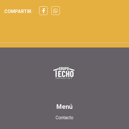
COMPARTIR:
Menú
Contacto