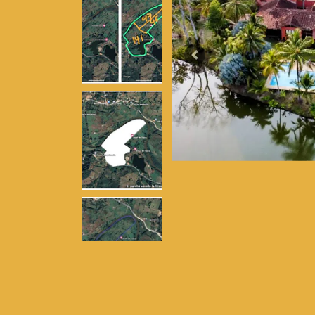
Previous