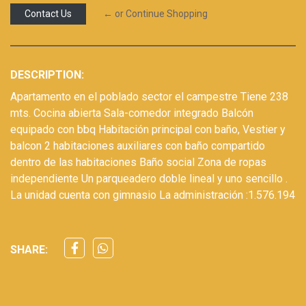
Contact Us
← or Continue Shopping
DESCRIPTION:
Apartamento en el poblado sector el campestre Tiene 238
mts. Cocina abierta Sala-comedor integrado Balcón
equipado con bbq Habitación principal con baño, Vestier y
balcon 2 habitaciones auxiliares con baño compartido
dentro de las habitaciones Baño social Zona de ropas
independiente Un parqueadero doble lineal y uno sencillo .
La unidad cuenta con gimnasio La administración :1.576.194
SHARE: