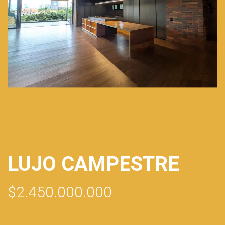
LUJO CAMPESTRE
$2.450.000.000