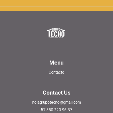
Menu
Contacto
Contact Us
holagrupotecho@gmail.com
57 350 220 96 57