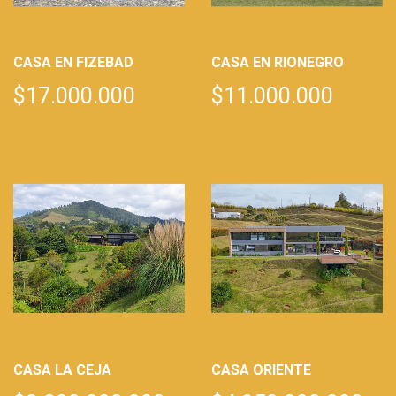
CASA EN FIZEBAD
CASA EN RIONEGRO
$17.000.000
$11.000.000
CASA LA CEJA
CASA ORIENTE