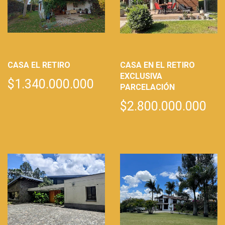
CASA EL RETIRO
CASA EN EL RETIRO
EXCLUSIVA
$1.340.000.000
PARCELACIÓN
$2.800.000.000