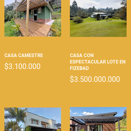
CASA CAMESTRE
CASA CON
ESPECTACULAR LOTE EN
$3.100.000
FIZEBAD
$3.500.000.000