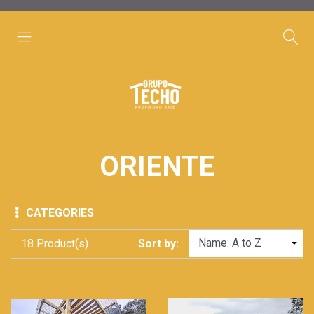
ORIENTE
CATEGORIES
18 Product(s)
Sort by: