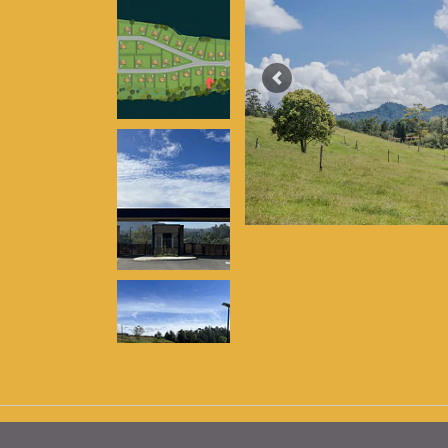
Previous