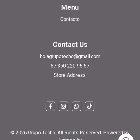
Menu
Contacto
Contact Us
holagrupotecho@gmail.com
57 350 220 96 57
Store Address,
© 2026 Grupo Techo. All Rights Reserved.
Powered by