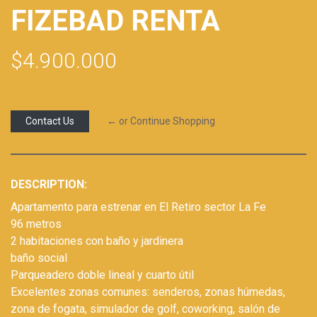
FIZEBAD RENTA
$4.900.000
Contact Us
← or Continue Shopping
DESCRIPTION:
Apartamento para estrenar en El Retiro sector La Fe
96 metros
2 habitaciones con baño y jardinera
baño social
Parqueadero doble lineal y cuarto útil
Excelentes zonas comunes: senderos, zonas húmedas,
zona de fogata, simulador de golf, coworking, salón de