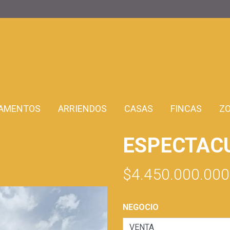
AMENTOS
ARRIENDOS
CASAS
FINCAS
Z
ESPECTACU
$4.450.000.000
NEGOCIO