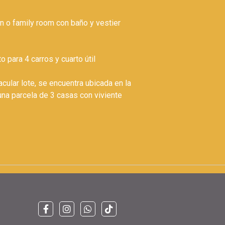
n o family room con baño y vestier
 para 4 carros y cuarto útil
cular lote, se encuentra ubicada en la
una parcela de 3 casas con viviente