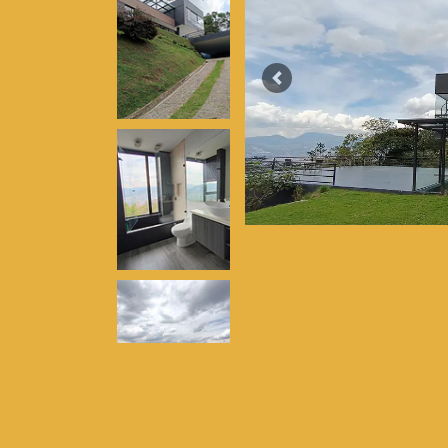
Previous