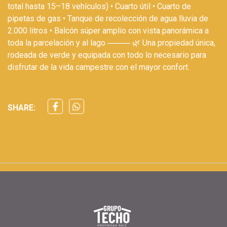
total hasta 15–18 vehículos) • Cuarto útil • Cuarto de
pipetas de gas • Tanque de recolección de agua lluvia de
2.000 litros • Balcón súper amplio con vista panorámica a
toda la parcelación y al lago ⸻ 🌿 Una propiedad única,
rodeada de verde y equipada con todo lo necesario para
disfrutar de la vida campestre con el mayor confort.
SHARE: