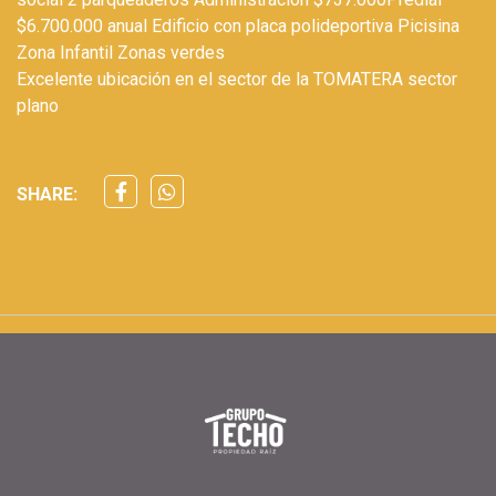
$6.700.000 anual Edificio con placa polideportiva Picisina
Zona Infantil Zonas verdes
Excelente ubicación en el sector de la TOMATERA sector
plano
SHARE: