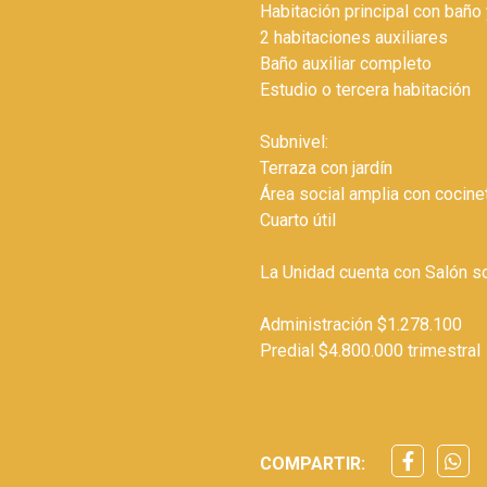
Habitación principal con baño
2 habitaciones auxiliares
Baño auxiliar completo
Estudio o tercera habitación
Subnivel:
Terraza con jardín
Área social amplia con cocin
Cuarto útil
La Unidad cuenta con Salón soc
Administración $1.278.100
Predial $4.800.000 trimestral
COMPARTIR: