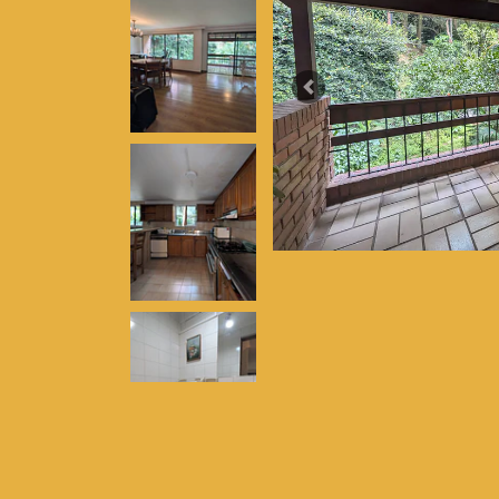
Previous