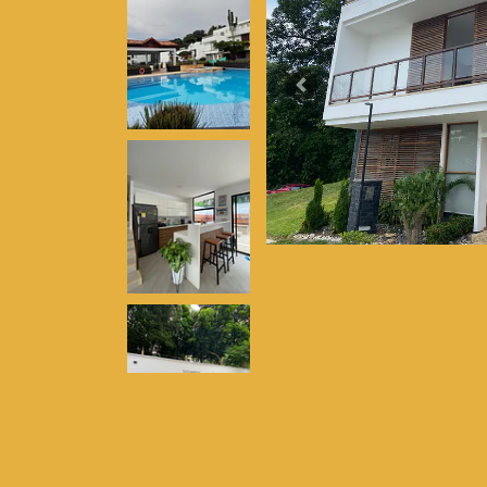
Previous