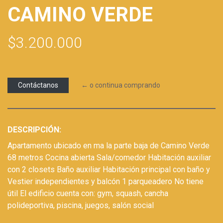
CAMINO VERDE
$3.200.000
Contáctanos
← o continua comprando
DESCRIPCIÓN:
Apartamento ubicado en ma la parte baja de Camino Verde
68 metros Cocina abierta Sala/comedor Habitación auxiliar
con 2 closets Baño auxiliar Habitación principal con baño y
Vestier independientes y balcón 1 parqueadero No tiene
útil El edificio cuenta con: gym, squash, cancha
polideportiva, piscina, juegos, salón social