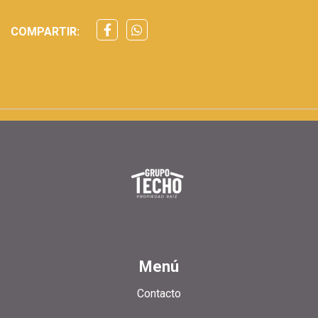
COMPARTIR:
Menú
Contacto