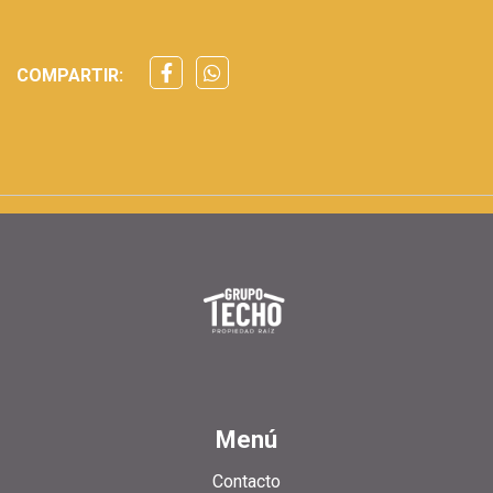
COMPARTIR:
Menú
Contacto