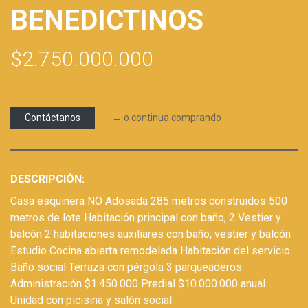
BENEDICTINOS
$2.750.000.000
Contáctanos
← o continua comprando
DESCRIPCIÓN:
Casa esquinera NO Adosada 285 metros construidos 500
metros de lote Habitación principal con baño, 2 Vestier y
balcón 2 habitaciones auxiliares con baño, vestier y balcón
Estudio Cocina abierta remodelada Habitación del servicio
Baño social Terraza con pérgola 3 parqueaderos
Administración $1.450.000 Predial $10.000.000 anual
Unidad con picisina y salón social